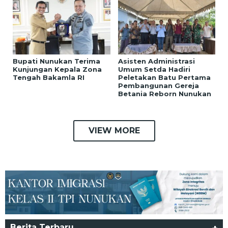
Bupati Nunukan Terima
Asisten Administrasi
Kunjungan Kepala Zona
Umum Setda Hadiri
Tengah Bakamla RI
Peletakan Batu Pertama
Pembangunan Gereja
Betania Reborn Nunukan
VIEW MORE
Berita Terbaru