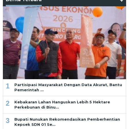
+
1
Partisipasi Masyarakat Dengan Data Akurat, Bantu
Pemerintah …
2
Kebakaran Lahan Hanguskan Lebih 5 Hektare
Perkebunan di Binu…
3
Bupati Nunukan Rekomendasikan Pemberhentian
Kepsek SDN 01 Se…