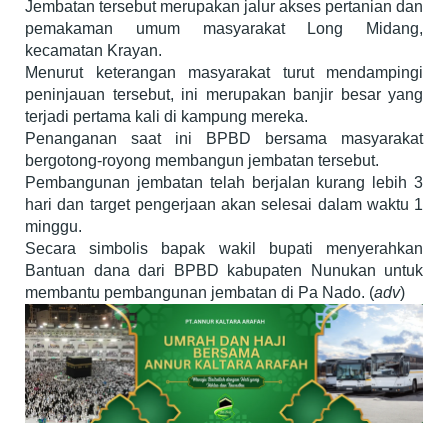
Jembatan tersebut merupakan jalur akses pertanian dan
pemakaman umum masyarakat Long Midang,
kecamatan Krayan.
Menurut keterangan masyarakat turut mendampingi
peninjauan tersebut, ini merupakan banjir besar yang
terjadi pertama kali di kampung mereka.
Penanganan saat ini BPBD bersama masyarakat
bergotong-royong membangun jembatan tersebut.
Pembangunan jembatan telah berjalan kurang lebih 3
hari dan target pengerjaan akan selesai dalam waktu 1
minggu.
Secara simbolis bapak wakil bupati menyerahkan
Bantuan dana dari BPBD kabupaten Nunukan untuk
membantu pembangunan jembatan di Pa Nado. (
adv
)