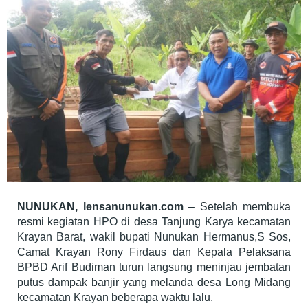
NUNUKAN, lensanunukan.com
– Setelah membuka
resmi kegiatan HPO di desa Tanjung Karya kecamatan
Krayan Barat, wakil bupati Nunukan Hermanus,S Sos,
Camat Krayan Rony Firdaus dan Kepala Pelaksana
BPBD Arif Budiman turun langsung meninjau jembatan
putus dampak banjir yang melanda desa Long Midang
kecamatan Krayan beberapa waktu lalu.