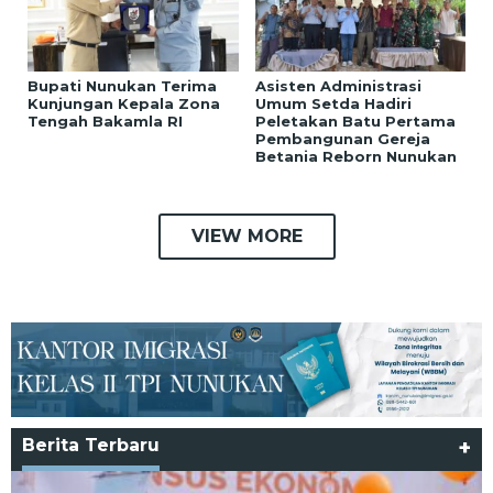
Bupati Nunukan Terima
Asisten Administrasi
Kunjungan Kepala Zona
Umum Setda Hadiri
Tengah Bakamla RI
Peletakan Batu Pertama
Pembangunan Gereja
Betania Reborn Nunukan
VIEW MORE
Berita Terbaru
+