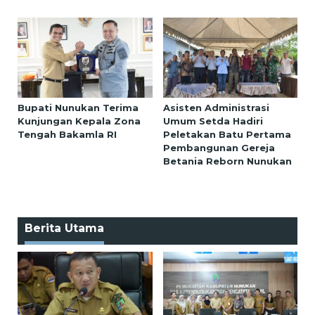
Bupati Nunukan Terima
Asisten Administrasi
Kunjungan Kepala Zona
Umum Setda Hadiri
Tengah Bakamla RI
Peletakan Batu Pertama
Pembangunan Gereja
Betania Reborn Nunukan
Berita Utama