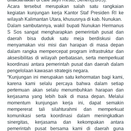
Acara tersebut merupakan salah satu rangkaian
kegiatan kunjungan kerja Kantor Staf Presiden RI ke
wilayah Kalimantan Utara, khususnya di kab. Nunukan.
Dalam sambutannya, wakil bupati Nunukan Hermanus
S Sos sangat mengharapkan pemerintah pusat dan
daerah bisa duduk satu meja berdiskusi dan
menyamakan visi misi dan harapan di masa depan
dalam rangka mempercepat program infrastruktur dan
aksesibilitas di wilayah perbatasan, serta memperkuat
koordinasi antara pemerintah pusat dan daerah dalam
pengelolaan kawasan strategis negara.
“Kunjungan ini merupakan satu kehormatan bagi kami,
karena kami selalu percaya bahwa dalam setiap
pertemuan akan selalu menumbuhkan harapan dan
kerjasama yang lebih baik di masa depan. Melalui
momentum kunjungan kerja ini, dapat semakin
mempererat tali silahturahmi dan memperkuat
komunikasi serta koordinasi dalam meningkatkan
sinergitas, kerjasama dan kekompakan antara
pemerintah pusat bersama kami di daerah guna