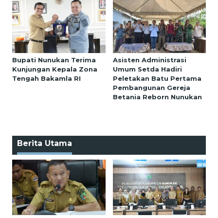
Bupati Nunukan Terima
Asisten Administrasi
Kunjungan Kepala Zona
Umum Setda Hadiri
Tengah Bakamla RI
Peletakan Batu Pertama
Pembangunan Gereja
Betania Reborn Nunukan
Berita Utama