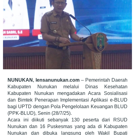
NUNUKAN, lensanunukan.com
– Pemerintah Daerah
Kabupaten Nunukan melalui Dinas Kesehatan
Kabupaten Nunukan mengadakan Acara Sosialisasi
dan Bimtek Penerapan Implementasi Aplikasi e-BLUD
bagi UPTD dengan Pola Pengelolaan Keuangan BLUD
(PPK-BLUD), Senin (28/7/25).
Acara ini diikuti sebanyak 130 peserta dari RSUD
Nunukan dan 16 Puskesmas yang ada di Kabupaten
Nunukan dan dibuka langsung oleh Wakil Bupati