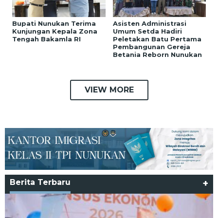
Bupati Nunukan Terima
Asisten Administrasi
Kunjungan Kepala Zona
Umum Setda Hadiri
Tengah Bakamla RI
Peletakan Batu Pertama
Pembangunan Gereja
Betania Reborn Nunukan
VIEW MORE
Berita Terbaru
+