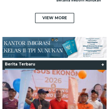
Betania Reborn Nunukan
VIEW MORE
Berita Terbaru
+