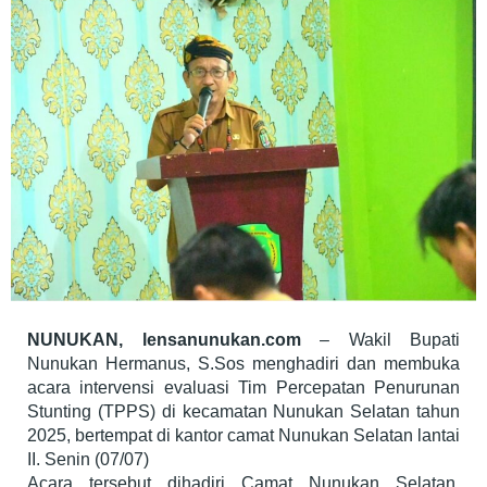
NUNUKAN, lensanunukan.com
– Wakil Bupati
Nunukan Hermanus, S.Sos menghadiri dan membuka
acara intervensi evaluasi Tim Percepatan Penurunan
Stunting (TPPS) di kecamatan Nunukan Selatan tahun
2025, bertempat di kantor camat Nunukan Selatan lantai
II. Senin (07/07)
Acara tersebut dihadiri Camat Nunukan Selatan,