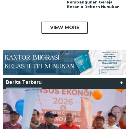
Pembangunan Gereja
Betania Reborn Nunukan
VIEW MORE
Berita Terbaru
+