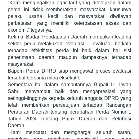
“Kami mengingatkan agar tarif yang ditetapkan dalam
perda ini tidak memberatkan masyarakat, khusunya
pelaku usaha kecil dan masyarakat diwilayah
perbatasan yang memiliki keterbatasan akses dan
ekonomi,” tegasnya.
Kelima, Badan Pendapatan Daerah merupakan leading
sektor perlu melakukan evaluasi – evaluaai berkala
terhadap efektifitas perda ini baik dalam hal sisi
penerimaan daerah maupun dampaknya terhadap
masyarakat.
Bapem Perda DPRD siap mengawal proses evaluasi
tersebut bersama mitra eksekutif.
Sementara itu, dalam sambutannya Bupati H. Irwan
Sabri menyambut baik dan mengapresiasi yang
setinggi-tingginya kepada seluruh anggota DPRD yang
telah memberikan persetujuan terhadap Rancangan
Peraturan Daerah tentang perubahan Perda Nomor 1
Tahun 2024 Tentang Pajak Daerah dan Retribusi
Daerah.
“Kami mencatat dan memghargai seluruh saran,