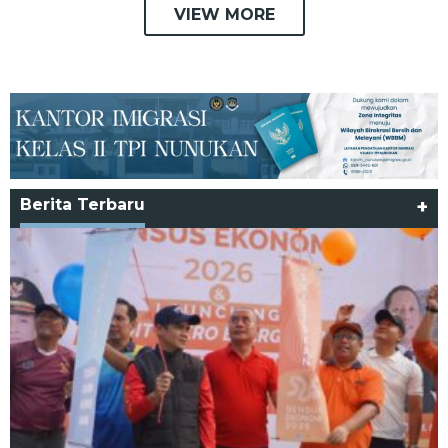
VIEW MORE
Berita Terbaru
+