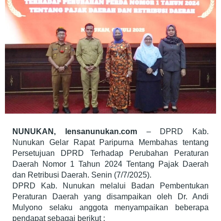
NUNUKAN, lensanunukan.com
– DPRD Kab.
Nunukan Gelar Rapat Paripurna Membahas tentang
Persetujuan DPRD Terhadap Perubahan Peraturan
Daerah Nomor 1 Tahun 2024 Tentang Pajak Daerah
dan Retribusi Daerah. Senin (7/7/2025).
DPRD Kab. Nunukan melalui Badan Pembentukan
Peraturan Daerah yang disampaikan oleh Dr. Andi
Mulyono selaku anggota menyampaikan beberapa
pendapat sebagai berikut :