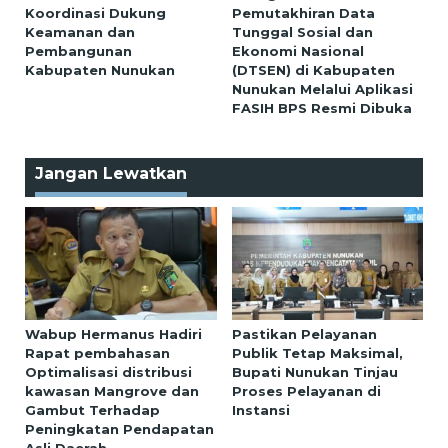
Koordinasi Dukung
Pemutakhiran Data
Keamanan dan
Tunggal Sosial dan
Pembangunan
Ekonomi Nasional
Kabupaten Nunukan
(DTSEN) di Kabupaten
Nunukan Melalui Aplikasi
FASIH BPS Resmi Dibuka
Jangan Lewatkan
Wabup Hermanus Hadiri
Pastikan Pelayanan
Rapat pembahasan
Publik Tetap Maksimal,
Optimalisasi distribusi
Bupati Nunukan Tinjau
kawasan Mangrove dan
Proses Pelayanan di
Gambut Terhadap
Instansi
Peningkatan Pendapatan