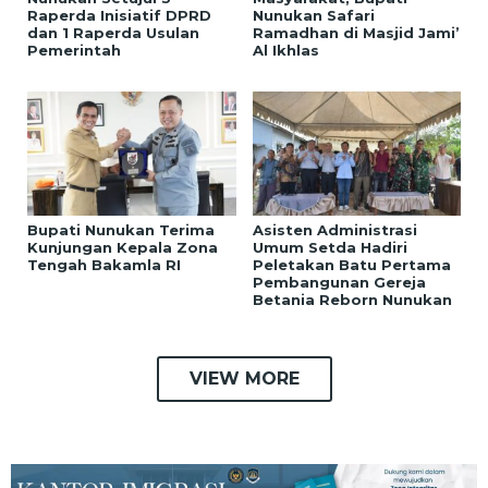
Raperda Inisiatif DPRD
Nunukan Safari
dan 1 Raperda Usulan
Ramadhan di Masjid Jami’
Pemerintah
Al Ikhlas
Bupati Nunukan Terima
Asisten Administrasi
Kunjungan Kepala Zona
Umum Setda Hadiri
Tengah Bakamla RI
Peletakan Batu Pertama
Pembangunan Gereja
Betania Reborn Nunukan
VIEW MORE