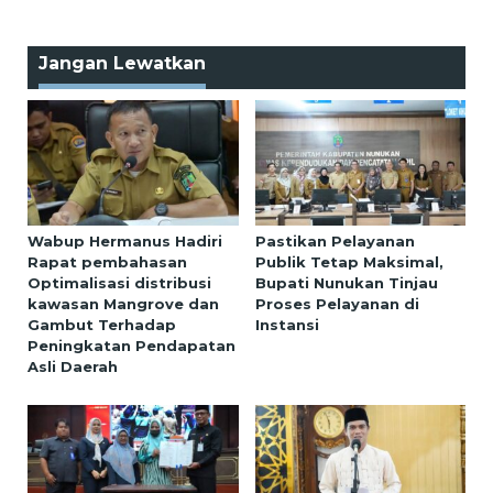
Jangan Lewatkan
Wabup Hermanus Hadiri
Pastikan Pelayanan
Rapat pembahasan
Publik Tetap Maksimal,
Optimalisasi distribusi
Bupati Nunukan Tinjau
kawasan Mangrove dan
Proses Pelayanan di
Gambut Terhadap
Instansi
Peningkatan Pendapatan
Asli Daerah