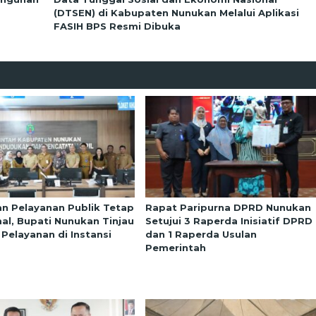
(DTSEN) di Kabupaten Nunukan Melalui Aplikasi
FASIH BPS Resmi Dibuka
an Pelayanan Publik Tetap
Rapat Paripurna DPRD Nunukan
al, Bupati Nunukan Tinjau
Setujui 3 Raperda Inisiatif DPRD
 Pelayanan di Instansi
dan 1 Raperda Usulan
Pemerintah