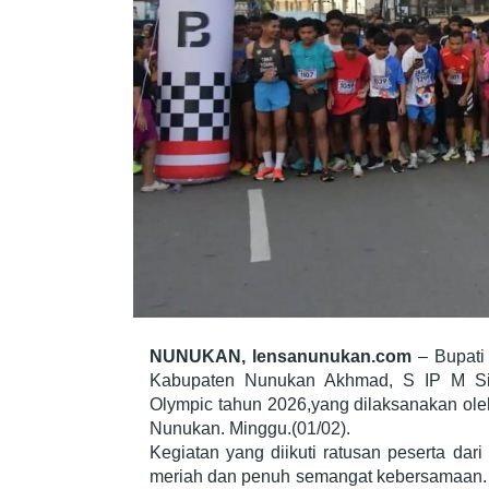
NUNUKAN, lensanunukan.com
– Bupati
Kabupaten Nunukan Akhmad, S IP M Si 
Olympic tahun 2026,yang dilaksanakan ole
Nunukan. Minggu.(01/02).
Kegiatan yang diikuti ratusan peserta dar
meriah dan penuh semangat kebersamaan. 