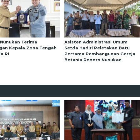
 Nunukan Terima
Asisten Administrasi Umum
gan Kepala Zona Tengah
Setda Hadiri Peletakan Batu
a RI
Pertama Pembangunan Gereja
Betania Reborn Nunukan