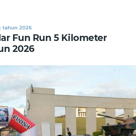
c tahun 2026
ar Fun Run 5 Kilometer
un 2026