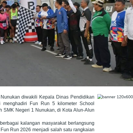
 Nunukan diwakili Kepala Dinas Pendidikan
menghadiri Fun Run 5 kilometer School
h SMK Negeri 1 Nunukan, di Kota Alun-Alun
i berbagai kalangan masyarakat berlangsung
Fun Run 2026 menjadi salah satu rangkaian