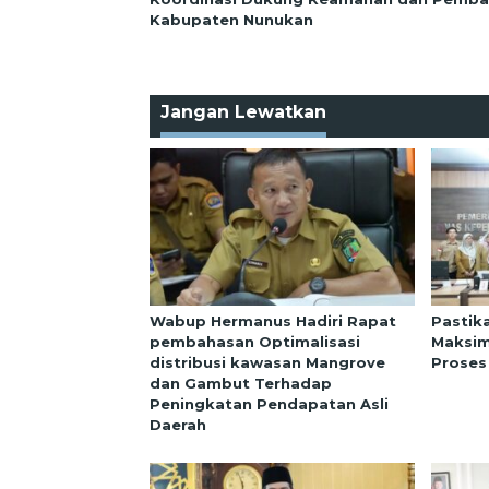
Kabupaten Nunukan
Jangan Lewatkan
Wabup Hermanus Hadiri Rapat
Pastik
pembahasan Optimalisasi
Maksim
distribusi kawasan Mangrove
Proses
dan Gambut Terhadap
Peningkatan Pendapatan Asli
Daerah