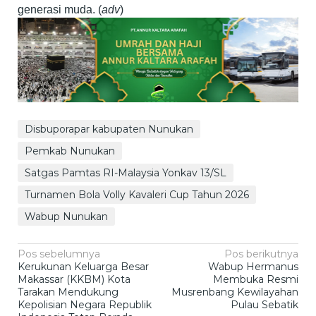
generasi muda. (
adv
)
Disbuporapar kabupaten Nunukan
Pemkab Nunukan
Satgas Pamtas RI-Malaysia Yonkav 13/SL
Turnamen Bola Volly Kavaleri Cup Tahun 2026
Wabup Nunukan
Navigasi
Pos sebelumnya
Pos berikutnya
Kerukunan Keluarga Besar
Wabup Hermanus
pos
Makassar (KKBM) Kota
Membuka Resmi
Tarakan Mendukung
Musrenbang Kewilayahan
Kepolisian Negara Republik
Pulau Sebatik