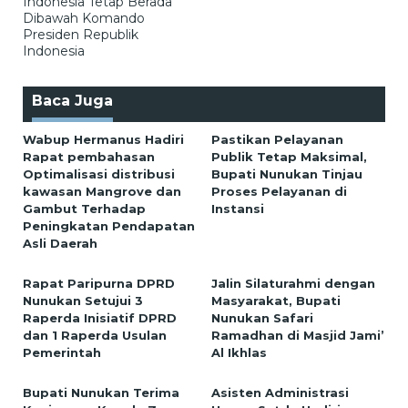
Indonesia Tetap Berada
Dibawah Komando
Presiden Republik
Indonesia
Baca Juga
Wabup Hermanus Hadiri
Pastikan Pelayanan
Rapat pembahasan
Publik Tetap Maksimal,
Optimalisasi distribusi
Bupati Nunukan Tinjau
kawasan Mangrove dan
Proses Pelayanan di
Gambut Terhadap
Instansi
Peningkatan Pendapatan
Asli Daerah
Rapat Paripurna DPRD
Jalin Silaturahmi dengan
Nunukan Setujui 3
Masyarakat, Bupati
Raperda Inisiatif DPRD
Nunukan Safari
dan 1 Raperda Usulan
Ramadhan di Masjid Jami’
Pemerintah
Al Ikhlas
Bupati Nunukan Terima
Asisten Administrasi