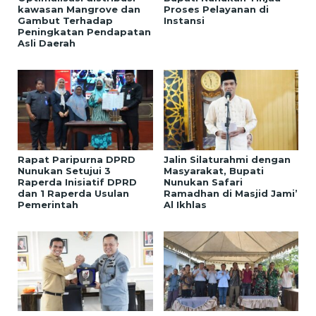
kawasan Mangrove dan
Proses Pelayanan di
Gambut Terhadap
Instansi
Peningkatan Pendapatan
Asli Daerah
Rapat Paripurna DPRD
Jalin Silaturahmi dengan
Nunukan Setujui 3
Masyarakat, Bupati
Raperda Inisiatif DPRD
Nunukan Safari
dan 1 Raperda Usulan
Ramadhan di Masjid Jami’
Pemerintah
Al Ikhlas