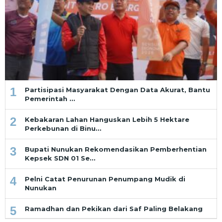
1
Partisipasi Masyarakat Dengan Data Akurat, Bantu
Pemerintah …
2
Kebakaran Lahan Hanguskan Lebih 5 Hektare
Perkebunan di Binu…
3
Bupati Nunukan Rekomendasikan Pemberhentian
Kepsek SDN 01 Se…
4
Pelni Catat Penurunan Penumpang Mudik di
Nunukan
5
Ramadhan dan Pekikan dari Saf Paling Belakang