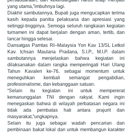
yang utama,”imbuhnya lagi.
Diakhir sambutannya, Bupati juga mengucapkan terima
kasih kepada panitia pelaksana dan apresiasi yang
setinggi-tingginya. Semoga seluruh rangkaian kegiatan
turnamen ini dapat berjalan dengan aman, tertib, dan
lancar hingga selesai.
Dansatgas Pamtas RI–Malaysia Yon Kav 13/SL Letkol
Kav. Ichsan Maulana Pradana, S.I.P., M.I.P. dalam
sambutannya menjelaskan bahwa kegiatan ini
dilaksanakan dalam rangka memperingati Hari Ulang
Tahun Kavaleri ke-76, sebagai momentum untuk
meneguhkan kembali semangat pengabdian,
profesionalisme, dan kebanggaan satuan.
“Selain itu kegiatan ini untuk mempererat
kemanunggalan TNI dengan rakyat. Kami ingin
menegaskan bahwa di wilayah perbatasan negara ini
tidak ada pembatas hati antara prajurit dan
masyarakat,”ungkapnya.
Selain itu juga sebagai wadah pencarian dan
pembinaan bakat lokal dan untuk membangun karakter