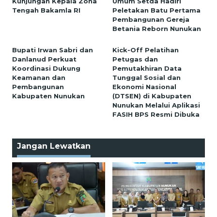
Kunjungan Kepala Zona
Umum Setda Hadiri
Tengah Bakamla RI
Peletakan Batu Pertama
Pembangunan Gereja
Betania Reborn Nunukan
Bupati Irwan Sabri dan
Kick-Off Pelatihan
Danlanud Perkuat
Petugas dan
Koordinasi Dukung
Pemutakhiran Data
Keamanan dan
Tunggal Sosial dan
Pembangunan
Ekonomi Nasional
Kabupaten Nunukan
(DTSEN) di Kabupaten
Nunukan Melalui Aplikasi
FASIH BPS Resmi Dibuka
Jangan Lewatkan