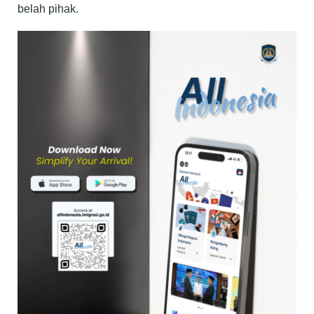
belah pihak.