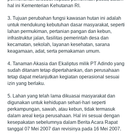
hal ini Kementerian Kehutanan RI.
3. Tujuan perubahan fungsi kawasan hutan ini adalah
untuk mendukung kebutuhan dasar masyarakat, seperti
lahan permukiman, pertanian pangan dan kebun,
infrastruktur jalan, fasilitas pemerintah desa dan
kecamatan, sekolah, layanan kesehatan, sarana
keagamaan, adat, serta pemakaman umum.
4. Tanaman Akasia dan Ekaliptus milik PT Adindo yang
sudah ditanam tetap dipertahankan, dan perusahaan
tetap dapat melanjutkan kegiatan operasional sesuai
izin yang berlaku.
5. Lahan yang telah lama dikuasai masyarakat dan
digunakan untuk kehidupan sehari-hari seperti
perkampungan, sawah, atau kebun, tidak termasuk
dalam areal kerja perusahaan. Hal ini sesuai dengan
kesepakatan sebelumnya dalam Berita Acara Rapat
tanggal 07 Mei 2007 dan revisinya pada 16 Mei 2007.