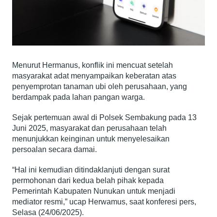
Menurut Hermanus, konflik ini mencuat setelah
masyarakat adat menyampaikan keberatan atas
penyemprotan tanaman ubi oleh perusahaan, yang
berdampak pada lahan pangan warga.
Sejak pertemuan awal di Polsek Sembakung pada 13
Juni 2025, masyarakat dan perusahaan telah
menunjukkan keinginan untuk menyelesaikan
persoalan secara damai.
“Hal ini kemudian ditindaklanjuti dengan surat
permohonan dari kedua belah pihak kepada
Pemerintah Kabupaten Nunukan untuk menjadi
mediator resmi,” ucap Herwamus, saat konferesi pers,
Selasa (24/06/2025).