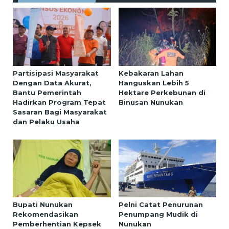
Partisipasi Masyarakat
Kebakaran Lahan
Dengan Data Akurat,
Hanguskan Lebih 5
Bantu Pemerintah
Hektare Perkebunan di
Hadirkan Program Tepat
Binusan Nunukan
Sasaran Bagi Masyarakat
dan Pelaku Usaha
Bupati Nunukan
Pelni Catat Penurunan
Rekomendasikan
Penumpang Mudik di
Pemberhentian Kepsek
Nunukan