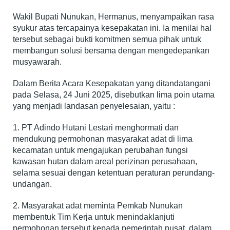
Wakil Bupati Nunukan, Hermanus, menyampaikan rasa
syukur atas tercapainya kesepakatan ini. Ia menilai hal
tersebut sebagai bukti komitmen semua pihak untuk
membangun solusi bersama dengan mengedepankan
musyawarah.
Dalam Berita Acara Kesepakatan yang ditandatangani
pada Selasa, 24 Juni 2025, disebutkan lima poin utama
yang menjadi landasan penyelesaian, yaitu :
1. PT Adindo Hutani Lestari menghormati dan
mendukung permohonan masyarakat adat di lima
kecamatan untuk mengajukan perubahan fungsi
kawasan hutan dalam areal perizinan perusahaan,
selama sesuai dengan ketentuan peraturan perundang-
undangan.
2. Masyarakat adat meminta Pemkab Nunukan
membentuk Tim Kerja untuk menindaklanjuti
permohonan tersebut kepada pemerintah pusat, dalam