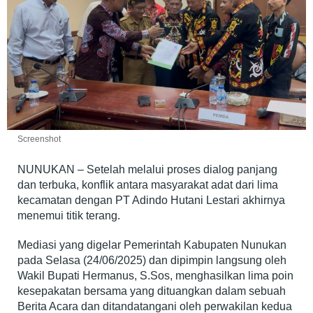
Screenshot
NUNUKAN – Setelah melalui proses dialog panjang
dan terbuka, konflik antara masyarakat adat dari lima
kecamatan dengan PT Adindo Hutani Lestari akhirnya
menemui titik terang.
Mediasi yang digelar Pemerintah Kabupaten Nunukan
pada Selasa (24/06/2025) dan dipimpin langsung oleh
Wakil Bupati Hermanus, S.Sos, menghasilkan lima poin
kesepakatan bersama yang dituangkan dalam sebuah
Berita Acara dan ditandatangani oleh perwakilan kedua