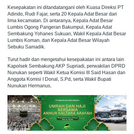
Kesepakatan ini ditandatangani oleh Kuasa Direksi PT
Adindo, Rudi Fajar, serta 20 Kepala Adat Besar dari
lima kecamatan. Di antaranya, Kepala Adat Besar
Lumbis Ogong Pangeran Bakumpul, Kepala Adat
Sembakung Yohanes Sukuan, Wakil Kepala Adat Besar
Lumbis Koman, dan Kepala Adat Besar Wilayah
Sebuku Samadik.
Turut hadir dan mengetahui kesepakatan ini antara lain
Kapolsek Sembakung AKP Supriadi, perwakilan DPRD
Nunukan seperti Wakil Ketua Komisi III Said Hasan dan
Anggota Komisi I Donal, S.Pd, serta Wakil Bupati
Nunukan Hermanus.