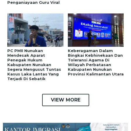
Penganiayaan Guru Viral
PC PMII Nunukan
Keberagaman Dalam
Mendesak Aparat
Bingkai Kebhinekaan Dan
Penegak Hukum
Toleransi Agama Di
Kabupaten Nunukan
Wilayah Perbatasan
Segera Mengusut Tuntas
Kabupaten Nunukan
Kasus Laka Lantas Yang
Provinsi Kalimantan Utara
Terjadi Di Sebatik
VIEW MORE