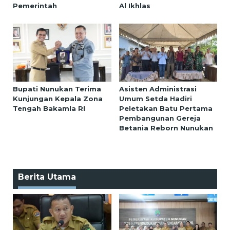
Pemerintah
Al Ikhlas
Bupati Nunukan Terima
Asisten Administrasi
Kunjungan Kepala Zona
Umum Setda Hadiri
Tengah Bakamla RI
Peletakan Batu Pertama
Pembangunan Gereja
Betania Reborn Nunukan
Berita Utama