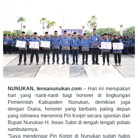
NUNUKAN, lensanunukan.com
– Hari ini merupakan
hari yang nanti-nanti bagi honorer di lingkungan
Pemerintah Kabupaten Nunukan, demikian juga
dengan Diana, honorer yang berbaris paling depan
yang istimewa menerima Pin Korpri secara spontan dari
Bupati Nunukan H. Irwan Sabri di tengah tengah pidato
sambutannya.
“Saya mendengar Pin Korpri di Nunukan sudah habis