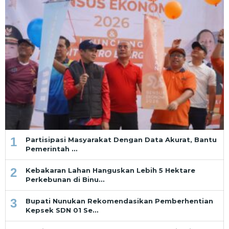
1
Partisipasi Masyarakat Dengan Data Akurat, Bantu
Pemerintah …
2
Kebakaran Lahan Hanguskan Lebih 5 Hektare
Perkebunan di Binu…
3
Bupati Nunukan Rekomendasikan Pemberhentian
Kepsek SDN 01 Se…