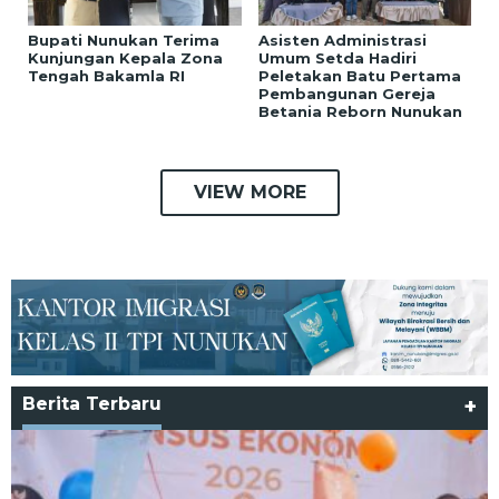
Bupati Nunukan Terima
Asisten Administrasi
Kunjungan Kepala Zona
Umum Setda Hadiri
Tengah Bakamla RI
Peletakan Batu Pertama
Pembangunan Gereja
Betania Reborn Nunukan
VIEW MORE
Berita Terbaru
+