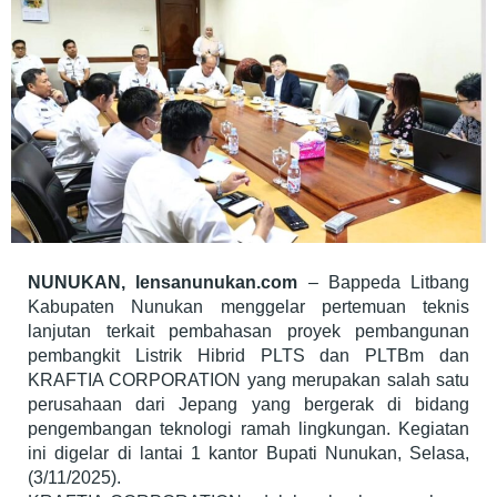
Berlanjut
NUNUKAN, lensanunukan.com
– Bappeda Litbang
Kabupaten Nunukan menggelar pertemuan teknis
lanjutan terkait pembahasan proyek pembangunan
pembangkit Listrik Hibrid PLTS dan PLTBm dan
KRAFTIA CORPORATION yang merupakan salah satu
perusahaan dari Jepang yang bergerak di bidang
pengembangan teknologi ramah lingkungan. Kegiatan
ini digelar di lantai 1 kantor Bupati Nunukan, Selasa,
(3/11/2025).