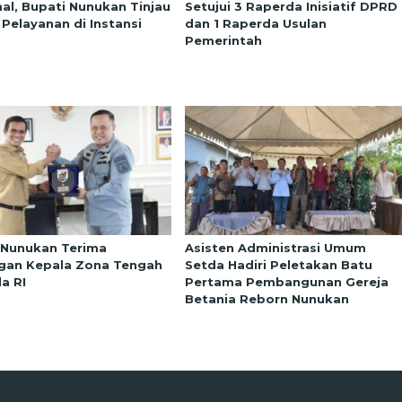
al, Bupati Nunukan Tinjau
Setujui 3 Raperda Inisiatif DPRD
 Pelayanan di Instansi
dan 1 Raperda Usulan
Pemerintah
 Nunukan Terima
Asisten Administrasi Umum
gan Kepala Zona Tengah
Setda Hadiri Peletakan Batu
a RI
Pertama Pembangunan Gereja
Betania Reborn Nunukan