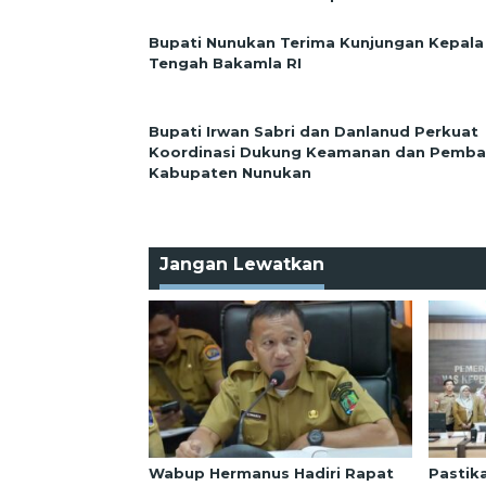
Bupati Nunukan Terima Kunjungan Kepala
Tengah Bakamla RI
Bupati Irwan Sabri dan Danlanud Perkuat
Koordinasi Dukung Keamanan dan Pemb
Kabupaten Nunukan
Jangan Lewatkan
Wabup Hermanus Hadiri Rapat
Pastik