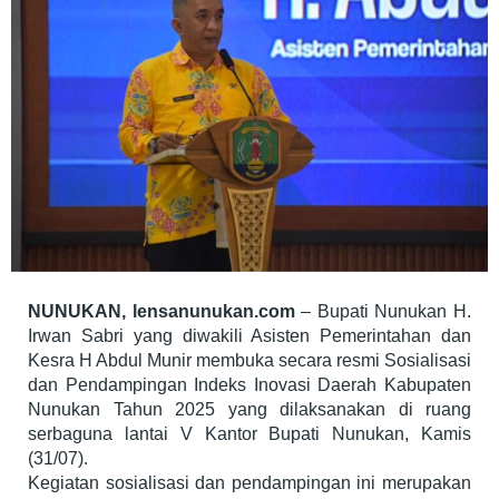
NUNUKAN, lensanunukan.com
– Bupati Nunukan H.
Irwan Sabri yang diwakili Asisten Pemerintahan dan
Kesra H Abdul Munir membuka secara resmi Sosialisasi
dan Pendampingan Indeks Inovasi Daerah Kabupaten
Nunukan Tahun 2025 yang dilaksanakan di ruang
serbaguna lantai V Kantor Bupati Nunukan, Kamis
(31/07).
Kegiatan sosialisasi dan pendampingan ini merupakan