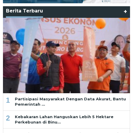
Berita Terbaru
+
1
Partisipasi Masyarakat Dengan Data Akurat, Bantu
Pemerintah …
2
Kebakaran Lahan Hanguskan Lebih 5 Hektare
Perkebunan di Binu…