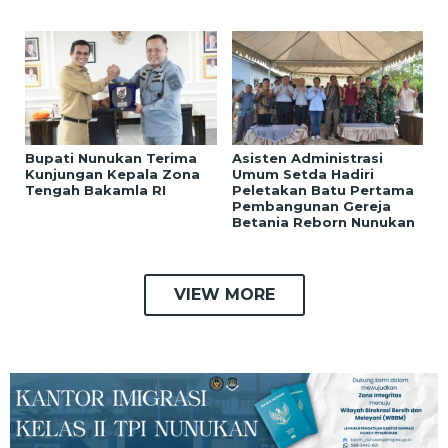
Bupati Nunukan Terima
Asisten Administrasi
Kunjungan Kepala Zona
Umum Setda Hadiri
Tengah Bakamla RI
Peletakan Batu Pertama
Pembangunan Gereja
Betania Reborn Nunukan
VIEW MORE