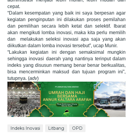
cepat.
“Dalam kesempatan yang baik ini saya berpesan agar
kegiatan penginputan ini dilakukan proses pemilahan
dan pemilihan secara lebih ketat dan selektif. Ibarat
akan mengikuti lomba inovasi, maka kita perlu memilih
dan melakukan seleksi inovasi apa saja yang akan
diikutkan dalam lomba inovasi tersebut”, ucap Munir.
“Lakukan kegiatan ini dengan semaksimal mungkin
sehingga inovasi daerah yang nantinya terinput dalam
indeks yang disusun memang benar benar berkualitas,
bisa mencerminkan maksud dan tujuan program ini”,
tutupnya. (
adv
)
Indeks Inovasi
Litbang
OPD