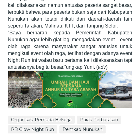
kali dilaksanakan namun antusias peserta sangat besar,
terbukti bahwa para peserta bukan saja dari Kabupaten
Nunukan akan tetapi diikuti dari daerah-daerah lain
seperti Tarakan, Malinau, KTT, dan Tanjung Selor.
“Saya berharap kepada Pemerintah Kabupaten
Nunukan agar lebih giat lagi mengadakan event – event
olah raga karena masyarakat sangat antusias untuk
mengikuti event olah raga, terlihat dengan adanya event
Night Run ini walau baru pertama kali dilaksanakan tapi
antusiasnya begitu besar,”ungkap Yuni. (
adv
)
Organisasi Pemuda Bekerja
Paras Perbatasan
PB Glow Night Run
Pemkab Nunukan