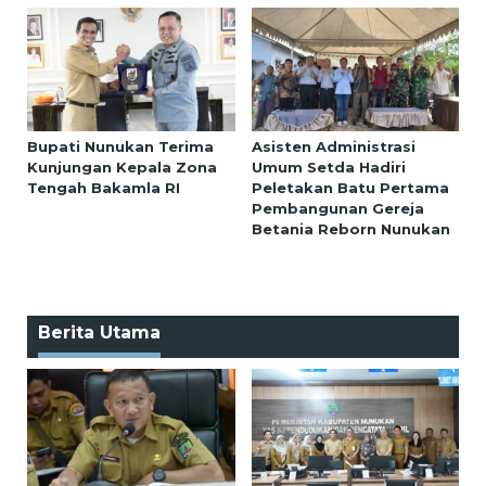
Bupati Nunukan Terima
Asisten Administrasi
Kunjungan Kepala Zona
Umum Setda Hadiri
Tengah Bakamla RI
Peletakan Batu Pertama
Pembangunan Gereja
Betania Reborn Nunukan
Berita Utama