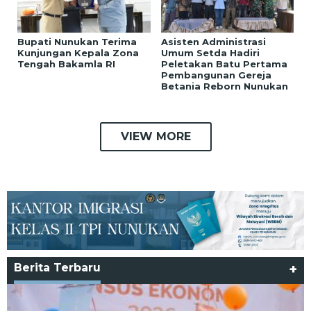
Bupati Nunukan Terima
Asisten Administrasi
Kunjungan Kepala Zona
Umum Setda Hadiri
Tengah Bakamla RI
Peletakan Batu Pertama
Pembangunan Gereja
Betania Reborn Nunukan
VIEW MORE
Berita Terbaru
+