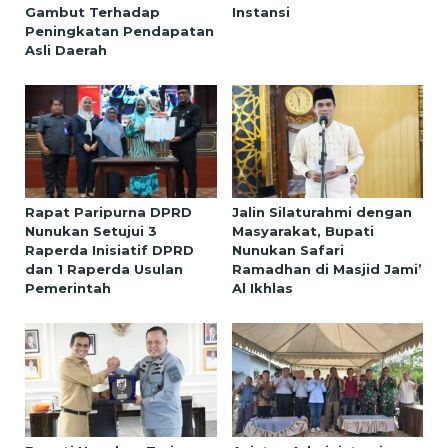
Gambut Terhadap
Instansi
Peningkatan Pendapatan
Asli Daerah
Rapat Paripurna DPRD
Jalin Silaturahmi dengan
Nunukan Setujui 3
Masyarakat, Bupati
Raperda Inisiatif DPRD
Nunukan Safari
dan 1 Raperda Usulan
Ramadhan di Masjid Jami’
Pemerintah
Al Ikhlas