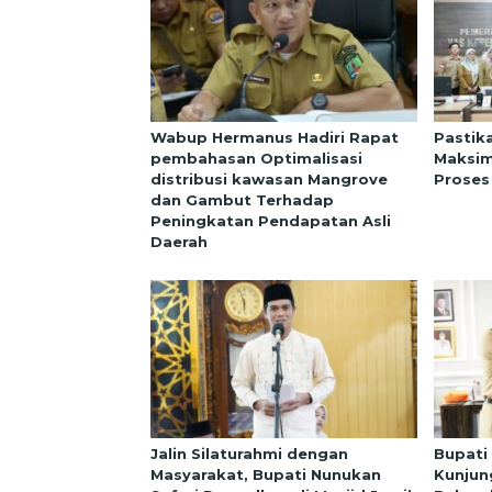
Wabup Hermanus Hadiri Rapat
Pastik
pembahasan Optimalisasi
Maksim
distribusi kawasan Mangrove
Proses
dan Gambut Terhadap
Peningkatan Pendapatan Asli
Daerah
Jalin Silaturahmi dengan
Bupati
Masyarakat, Bupati Nunukan
Kunjun