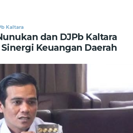
b Kaltara
unukan dan DJPb Kaltara
 Sinergi Keuangan Daerah