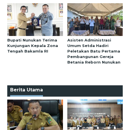
Bupati Nunukan Terima
Asisten Administrasi
Kunjungan Kepala Zona
Umum Setda Hadiri
Tengah Bakamla RI
Peletakan Batu Pertama
Pembangunan Gereja
Betania Reborn Nunukan
Berita Utama