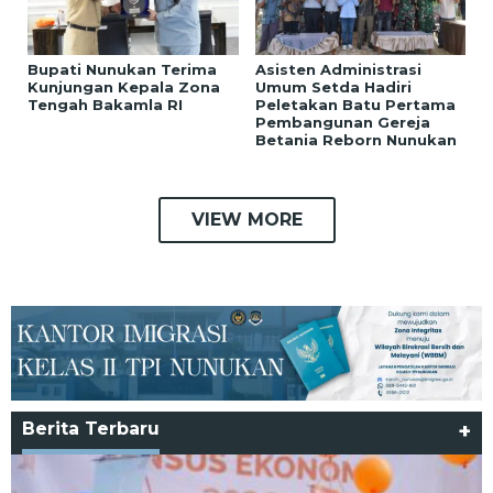
Bupati Nunukan Terima
Asisten Administrasi
Kunjungan Kepala Zona
Umum Setda Hadiri
Tengah Bakamla RI
Peletakan Batu Pertama
Pembangunan Gereja
Betania Reborn Nunukan
VIEW MORE
Berita Terbaru
+