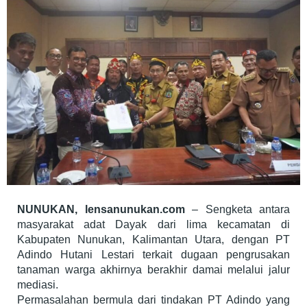
NUNUKAN, lensanunukan.com
– Sengketa antara
masyarakat adat Dayak dari lima kecamatan di
Kabupaten Nunukan, Kalimantan Utara, dengan PT
Adindo Hutani Lestari terkait dugaan pengrusakan
tanaman warga akhirnya berakhir damai melalui jalur
mediasi.
Permasalahan bermula dari tindakan PT Adindo yang