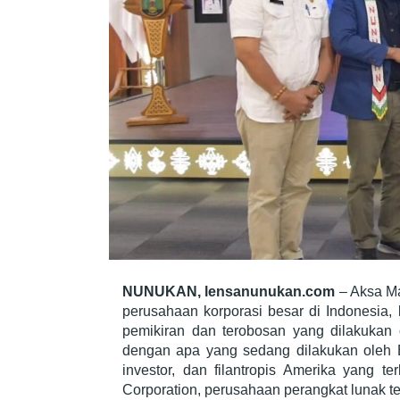
NUNUKAN, lensanunukan.com
– Aksa Ma
perusahaan korporasi besar di Indonesia
pemikiran dan terobosan yang dilakukan
dengan apa yang sedang dilakukan oleh B
investor, dan filantropis Amerika yang te
Corporation, perusahaan perangkat lunak te