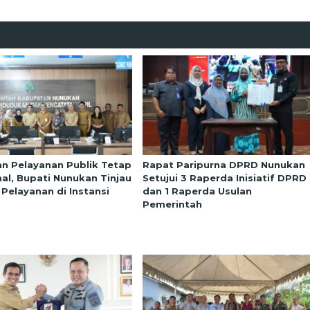
an Pelayanan Publik Tetap
Rapat Paripurna DPRD Nunukan
al, Bupati Nunukan Tinjau
Setujui 3 Raperda Inisiatif DPRD
 Pelayanan di Instansi
dan 1 Raperda Usulan
Pemerintah