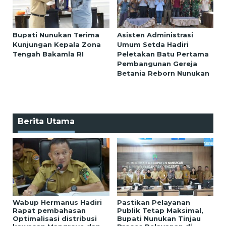
Bupati Nunukan Terima
Asisten Administrasi
Kunjungan Kepala Zona
Umum Setda Hadiri
Tengah Bakamla RI
Peletakan Batu Pertama
Pembangunan Gereja
Betania Reborn Nunukan
Berita Utama
Wabup Hermanus Hadiri
Pastikan Pelayanan
Rapat pembahasan
Publik Tetap Maksimal,
Optimalisasi distribusi
Bupati Nunukan Tinjau