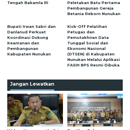
Tengah Bakamla RI
Peletakan Batu Pertama
Pembangunan Gereja
Betania Reborn Nunukan
Bupati Irwan Sabri dan
Kick-Off Pelatihan
Danlanud Perkuat
Petugas dan
Koordinasi Dukung
Pemutakhiran Data
Keamanan dan
Tunggal Sosial dan
Pembangunan
Ekonomi Nasional
Kabupaten Nunukan
(DTSEN) di Kabupaten
Nunukan Melalui Aplikasi
FASIH BPS Resmi Dibuka
Jangan Lewatkan