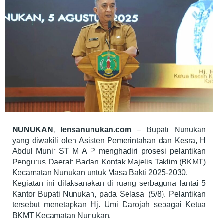
NUNUKAN, lensanunukan.com
– Bupati Nunukan
yang diwakili oleh Asisten Pemerintahan dan Kesra, H
Abdul Munir ST M A P menghadiri prosesi pelantikan
Pengurus Daerah Badan Kontak Majelis Taklim (BKMT)
Kecamatan Nunukan untuk Masa Bakti 2025-2030.
Kegiatan ini dilaksanakan di ruang serbaguna lantai 5
Kantor Bupati Nunukan, pada Selasa, (5/8). Pelantikan
tersebut menetapkan Hj. Umi Darojah sebagai Ketua
BKMT Kecamatan Nunukan.