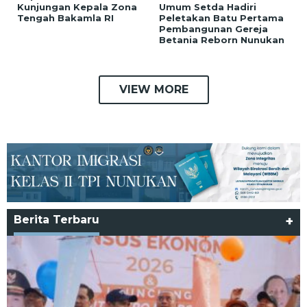
Kunjungan Kepala Zona
Umum Setda Hadiri
Tengah Bakamla RI
Peletakan Batu Pertama
Pembangunan Gereja
Betania Reborn Nunukan
VIEW MORE
Berita Terbaru
+