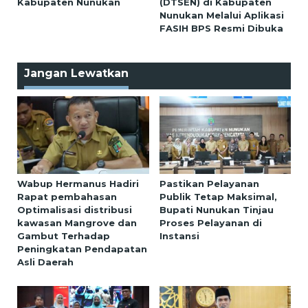
Kabupaten Nunukan
(DTSEN) di Kabupaten
Nunukan Melalui Aplikasi
FASIH BPS Resmi Dibuka
Jangan Lewatkan
Wabup Hermanus Hadiri
Pastikan Pelayanan
Rapat pembahasan
Publik Tetap Maksimal,
Optimalisasi distribusi
Bupati Nunukan Tinjau
kawasan Mangrove dan
Proses Pelayanan di
Gambut Terhadap
Instansi
Peningkatan Pendapatan
Asli Daerah