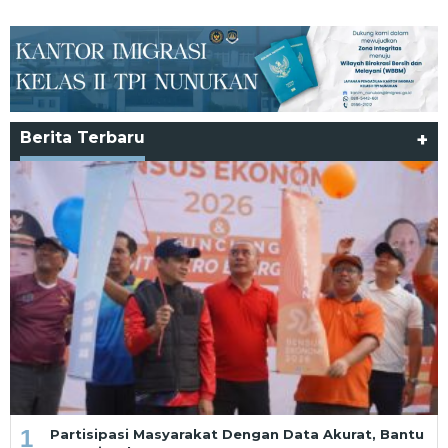
Berita Terbaru
+
1
Partisipasi Masyarakat Dengan Data Akurat, Bantu