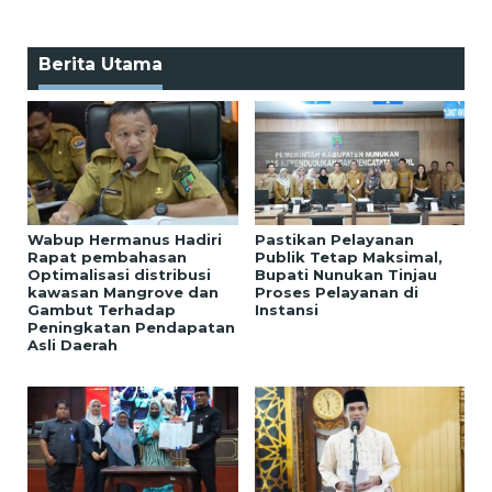
Berita Utama
Wabup Hermanus Hadiri
Pastikan Pelayanan
Rapat pembahasan
Publik Tetap Maksimal,
Optimalisasi distribusi
Bupati Nunukan Tinjau
kawasan Mangrove dan
Proses Pelayanan di
Gambut Terhadap
Instansi
Peningkatan Pendapatan
Asli Daerah