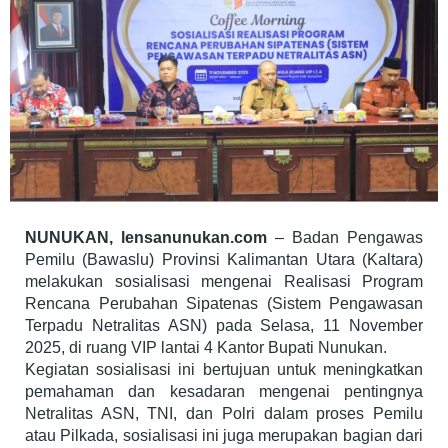
NUNUKAN, lensanunukan.com
– Badan Pengawas
Pemilu (Bawaslu) Provinsi Kalimantan Utara (Kaltara)
melakukan sosialisasi mengenai Realisasi Program
Rencana Perubahan Sipatenas (Sistem Pengawasan
Terpadu Netralitas ASN) pada Selasa, 11 November
2025, di ruang VIP lantai 4 Kantor Bupati Nunukan.
Kegiatan sosialisasi ini bertujuan untuk meningkatkan
pemahaman dan kesadaran mengenai pentingnya
Netralitas ASN, TNI, dan Polri dalam proses Pemilu
atau Pilkada, sosialisasi ini juga merupakan bagian dari