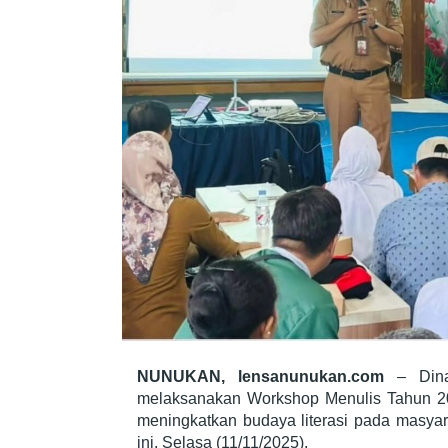
NUNUKAN, lensanunukan.com
– Dina
melaksanakan Workshop Menulis Tahun 202
meningkatkan budaya literasi pada masyar
ini. Selasa (11/11/2025).