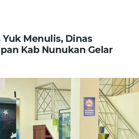
Yuk Menulis, Dinas
ipan Kab Nunukan Gelar