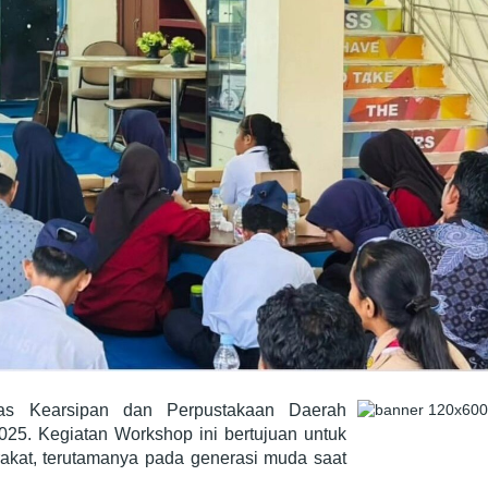
s Kearsipan dan Perpustakaan Daerah
5. Kegiatan Workshop ini bertujuan untuk
akat, terutamanya pada generasi muda saat