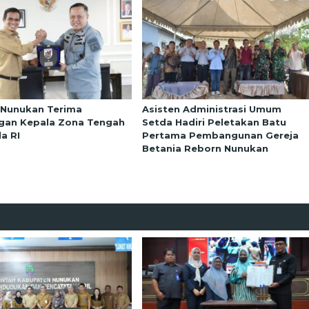
 Nunukan Terima
Asisten Administrasi Umum
gan Kepala Zona Tengah
Setda Hadiri Peletakan Batu
a RI
Pertama Pembangunan Gereja
Betania Reborn Nunukan