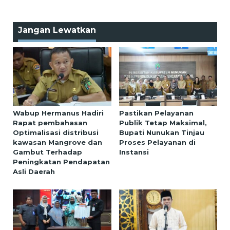
Jangan Lewatkan
Wabup Hermanus Hadiri
Pastikan Pelayanan
Rapat pembahasan
Publik Tetap Maksimal,
Optimalisasi distribusi
Bupati Nunukan Tinjau
kawasan Mangrove dan
Proses Pelayanan di
Gambut Terhadap
Instansi
Peningkatan Pendapatan
Asli Daerah