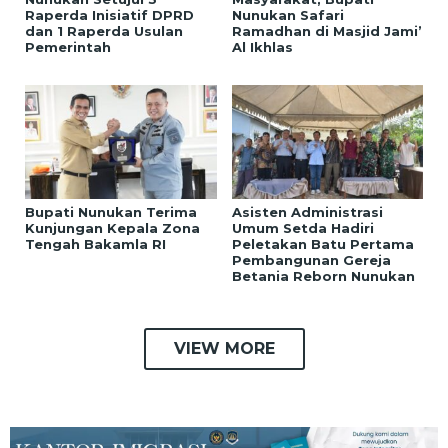
Raperda Inisiatif DPRD
Nunukan Safari
dan 1 Raperda Usulan
Ramadhan di Masjid Jami’
Pemerintah
Al Ikhlas
Bupati Nunukan Terima
Asisten Administrasi
Kunjungan Kepala Zona
Umum Setda Hadiri
Tengah Bakamla RI
Peletakan Batu Pertama
Pembangunan Gereja
Betania Reborn Nunukan
VIEW MORE