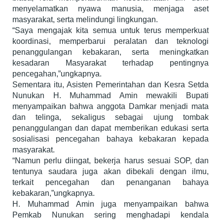
menyelamatkan nyawa manusia, menjaga aset
masyarakat, serta melindungi lingkungan.
“Saya mengajak kita semua untuk terus memperkuat
koordinasi, memperbarui peralatan dan teknologi
penanggulangan kebakaran, serta meningkatkan
kesadaran Masyarakat terhadap pentingnya
pencegahan,”ungkapnya.
Sementara itu, Asisten Pemerintahan dan Kesra Setda
Nunukan H. Muhammad Amin mewakili Bupati
menyampaikan bahwa anggota Damkar menjadi mata
dan telinga, sekaligus sebagai ujung tombak
penanggulangan dan dapat memberikan edukasi serta
sosialisasi pencegahan bahaya kebakaran kepada
masyarakat.
“Namun perlu diingat, bekerja harus sesuai SOP, dan
tentunya saudara juga akan dibekali dengan ilmu,
terkait pencegahan dan penanganan bahaya
kebakaran,”ungkapnya.
H. Muhammad Amin juga menyampaikan bahwa
Pemkab Nunukan sering menghadapi kendala