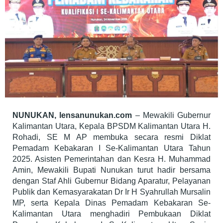
NUNUKAN, lensanunukan.com
– Mewakili Gubernur
Kalimantan Utara, Kepala BPSDM Kalimantan Utara H.
Rohadi, SE M AP membuka secara resmi Diklat
Pemadam Kebakaran I Se-Kalimantan Utara Tahun
2025. Asisten Pemerintahan dan Kesra H. Muhammad
Amin, Mewakili Bupati Nunukan turut hadir bersama
dengan Staf Ahli Gubernur Bidang Aparatur, Pelayanan
Publik dan Kemasyarakatan Dr Ir H Syahrullah Mursalin
MP, serta Kepala Dinas Pemadam Kebakaran Se-
Kalimantan Utara menghadiri Pembukaan Diklat