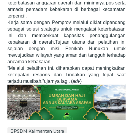
keterbatasan anggaran daerah dan minimnya pos serta
armada pemadam kebakaran di berbagai kecamatan
terpencil.
Kerja sama dengan Pemprov melalui diklat dipandang
sebagai solusi strategis untuk mengatasi keterbatasan
ini dan memperkuat kapasitas penanggulangan
kebakaran di daerah.Tujuan utama dari pelatihan ini
sejalan dengan misi Pemkab Nunukan untuk
mewujudkan wilayah yang aman dan tangguh terhadap
ancaman kebakaran.
“Melalui pelatihan ini, diharapkan dapat meningkatkan
kecepatan respons dan Tindakan yang tepat saat
terjadu musibah,”ujarnya lagi. (
adv
)
BPSDM Kalimantan Utara