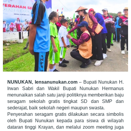
SMP
NUNUKAN, lensanunukan.com
– Bupati Nunukan H.
Irwan Sabri dan Wakil Bupati Nunukan Hermanus
menunaikan salah satu janji politiknya memberikan baju
seragam sekolah gratis tingkat SD dan SMP dan
sederajat, baik sekolah negeri maupun swasta.
Penyerahan seragam gratis dilakukan secara simbolis
oleh Bupati Nunukan kepada para siswa di wilayah
dataran tinggi Krayan, dan melalui zoom meeting juga