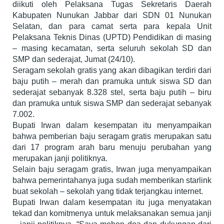
diikuti oleh Pelaksana Tugas Sekretaris Daerah
Kabupaten Nunukan Jabbar dari SDN 01 Nunukan
Selatan, dan para camat serta para kepala Unit
Pelaksana Teknis Dinas (UPTD) Pendidikan di masing
– masing kecamatan, serta seluruh sekolah SD dan
SMP dan sederajat, Jumat (24/10).
Seragam sekolah gratis yang akan dibagikan terdiri dari
baju putih – merah dan pramuka untuk siswa SD dan
sederajat sebanyak 8.328 stel, serta baju putih – biru
dan pramuka untuk siswa SMP dan sederajat sebanyak
7.002.
Bupati Irwan dalam kesempatan itu menyampaikan
bahwa pemberian baju seragam gratis merupakan satu
dari 17 program arah baru menuju perubahan yang
merupakan janji politiknya.
Selain baju seragam gratis, Irwan juga menyampaikan
bahwa pemerintahanya juga sudah memberikan starlink
buat sekolah – sekolah yang tidak terjangkau internet.
Bupati Irwan dalam kesempatan itu juga menyatakan
tekad dan komitmenya untuk melaksanakan semua janji