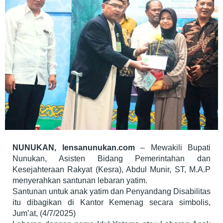
NUNUKAN, lensanunukan.com
– Mewakili Bupati
Nunukan, Asisten Bidang Pemerintahan dan
Kesejahteraan Rakyat (Kesra), Abdul Munir, ST, M.A.P
menyerahkan santunan lebaran yatim.
Santunan untuk anak yatim dan Penyandang Disabilitas
itu dibagikan di Kantor Kemenag secara simbolis,
Jum’at, (4/7/2025)