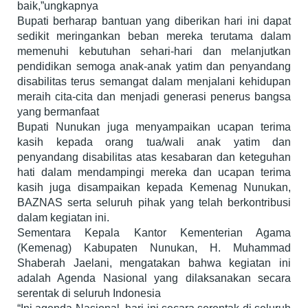
baik,”ungkapnya
Bupati berharap bantuan yang diberikan hari ini dapat
sedikit meringankan beban mereka terutama dalam
memenuhi kebutuhan sehari-hari dan melanjutkan
pendidikan semoga anak-anak yatim dan penyandang
disabilitas terus semangat dalam menjalani kehidupan
meraih cita-cita dan menjadi generasi penerus bangsa
yang bermanfaat
Bupati Nunukan juga menyampaikan ucapan terima
kasih kepada orang tua/wali anak yatim dan
penyandang disabilitas atas kesabaran dan keteguhan
hati dalam mendampingi mereka dan ucapan terima
kasih juga disampaikan kepada Kemenag Nunukan,
BAZNAS serta seluruh pihak yang telah berkontribusi
dalam kegiatan ini.
Sementara Kepala Kantor Kementerian Agama
(Kemenag) Kabupaten Nunukan, H. Muhammad
Shaberah Jaelani, mengatakan bahwa kegiatan ini
adalah Agenda Nasional yang dilaksanakan secara
serentak di seluruh Indonesia