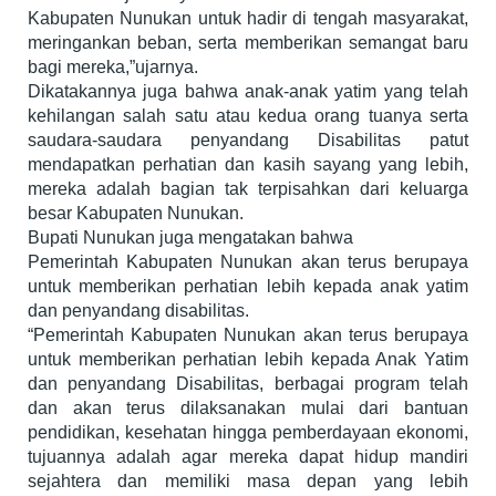
Kabupaten Nunukan untuk hadir di tengah masyarakat,
meringankan beban, serta memberikan semangat baru
bagi mereka,”ujarnya.
Dikatakannya juga bahwa anak-anak yatim yang telah
kehilangan salah satu atau kedua orang tuanya serta
saudara-saudara penyandang Disabilitas patut
mendapatkan perhatian dan kasih sayang yang lebih,
mereka adalah bagian tak terpisahkan dari keluarga
besar Kabupaten Nunukan.
Bupati Nunukan juga mengatakan bahwa
Pemerintah Kabupaten Nunukan akan terus berupaya
untuk memberikan perhatian lebih kepada anak yatim
dan penyandang disabilitas.
“Pemerintah Kabupaten Nunukan akan terus berupaya
untuk memberikan perhatian lebih kepada Anak Yatim
dan penyandang Disabilitas, berbagai program telah
dan akan terus dilaksanakan mulai dari bantuan
pendidikan, kesehatan hingga pemberdayaan ekonomi,
tujuannya adalah agar mereka dapat hidup mandiri
sejahtera dan memiliki masa depan yang lebih