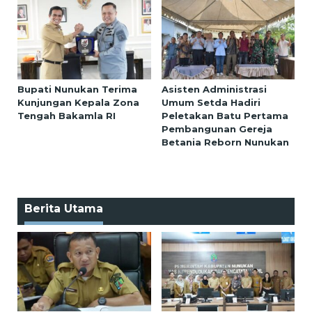
Bupati Nunukan Terima
Asisten Administrasi
Kunjungan Kepala Zona
Umum Setda Hadiri
Tengah Bakamla RI
Peletakan Batu Pertama
Pembangunan Gereja
Betania Reborn Nunukan
Berita Utama