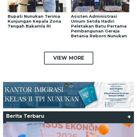
Bupati Nunukan Terima
Asisten Administrasi
Kunjungan Kepala Zona
Umum Setda Hadiri
Tengah Bakamla RI
Peletakan Batu Pertama
Pembangunan Gereja
Betania Reborn Nunukan
VIEW MORE
Berita Terbaru
+