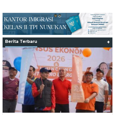
Berita Terbaru
+