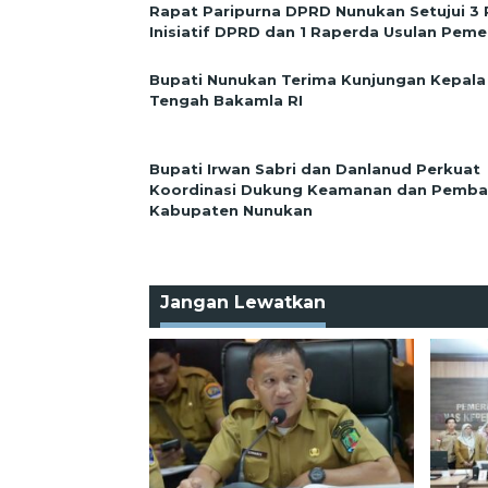
Rapat Paripurna DPRD Nunukan Setujui 3
Inisiatif DPRD dan 1 Raperda Usulan Peme
Bupati Nunukan Terima Kunjungan Kepala
Tengah Bakamla RI
Bupati Irwan Sabri dan Danlanud Perkuat
Koordinasi Dukung Keamanan dan Pemb
Kabupaten Nunukan
Jangan Lewatkan