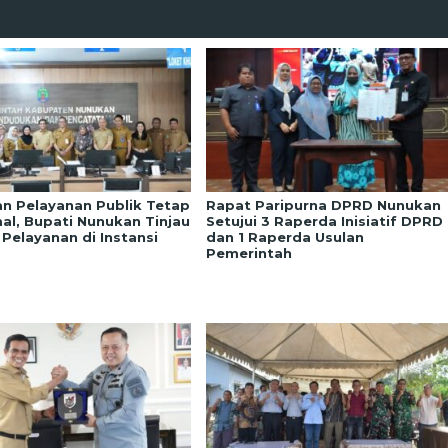
an Pelayanan Publik Tetap
Rapat Paripurna DPRD Nunukan
al, Bupati Nunukan Tinjau
Setujui 3 Raperda Inisiatif DPRD
 Pelayanan di Instansi
dan 1 Raperda Usulan
Pemerintah