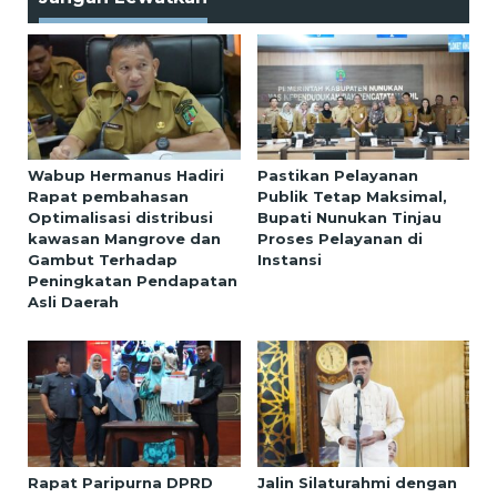
Wabup Hermanus Hadiri
Pastikan Pelayanan
Rapat pembahasan
Publik Tetap Maksimal,
Optimalisasi distribusi
Bupati Nunukan Tinjau
kawasan Mangrove dan
Proses Pelayanan di
Gambut Terhadap
Instansi
Peningkatan Pendapatan
Asli Daerah
Rapat Paripurna DPRD
Jalin Silaturahmi dengan