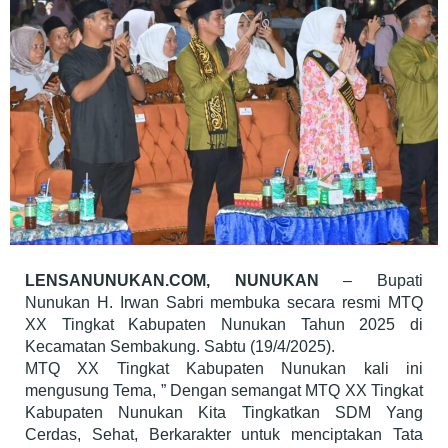
LENSANUNUKAN.COM, NUNUKAN
– Bupati
Nunukan H. Irwan Sabri membuka secara resmi MTQ
XX Tingkat Kabupaten Nunukan Tahun 2025 di
Kecamatan Sembakung. Sabtu (19/4/2025).
MTQ XX Tingkat Kabupaten Nunukan kali ini
mengusung Tema, ” Dengan semangat MTQ XX Tingkat
Kabupaten Nunukan Kita Tingkatkan SDM Yang
Cerdas, Sehat, Berkarakter untuk menciptakan Tata