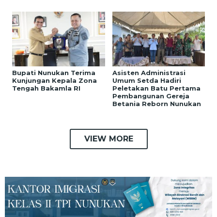
Bupati Nunukan Terima
Asisten Administrasi
Kunjungan Kepala Zona
Umum Setda Hadiri
Tengah Bakamla RI
Peletakan Batu Pertama
Pembangunan Gereja
Betania Reborn Nunukan
VIEW MORE