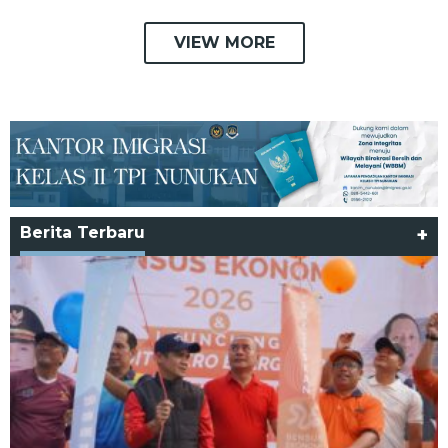
VIEW MORE
Berita Terbaru
+