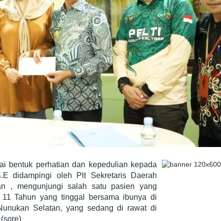
i bentuk perhatian dan kepedulian kepada
.E didampingi oleh Plt Sekretaris Daerah
n , mengunjungi salah satu pasien yang
11 Tahun yang tinggal bersama ibunya di
unukan Selatan, yang sedang di rawat di
(sore)