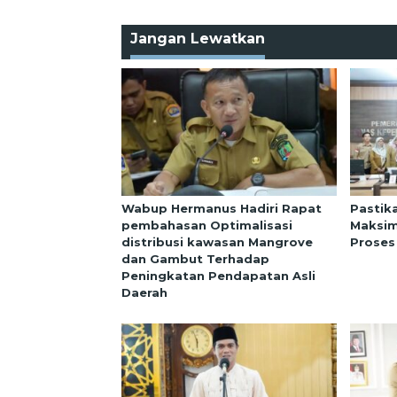
Jangan Lewatkan
Wabup Hermanus Hadiri Rapat
Pastik
pembahasan Optimalisasi
Maksim
distribusi kawasan Mangrove
Proses
dan Gambut Terhadap
Peningkatan Pendapatan Asli
Daerah