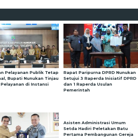
an Pelayanan Publik Tetap
Rapat Paripurna DPRD Nunukan
al, Bupati Nunukan Tinjau
Setujui 3 Raperda Inisiatif DPRD
 Pelayanan di Instansi
dan 1 Raperda Usulan
Pemerintah
Asisten Administrasi Umum
Setda Hadiri Peletakan Batu
Pertama Pembangunan Gereja