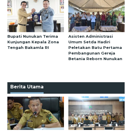
Bupati Nunukan Terima
Asisten Administrasi
Kunjungan Kepala Zona
Umum Setda Hadiri
Tengah Bakamla RI
Peletakan Batu Pertama
Pembangunan Gereja
Betania Reborn Nunukan
Berita Utama