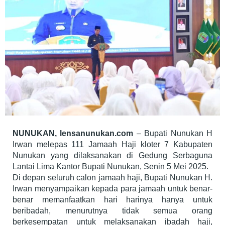
NUNUKAN, lensanunukan.com
– Bupati Nunukan H
Irwan melepas 111 Jamaah Haji kloter 7 Kabupaten
Nunukan yang dilaksanakan di Gedung Serbaguna
Lantai Lima Kantor Bupati Nunukan, Senin 5 Mei 2025.
Di depan seluruh calon jamaah haji, Bupati Nunukan H.
Irwan menyampaikan kepada para jamaah untuk benar-
benar memanfaatkan hari harinya hanya untuk
beribadah, menurutnya tidak semua orang
berkesempatan untuk melaksanakan ibadah haji,