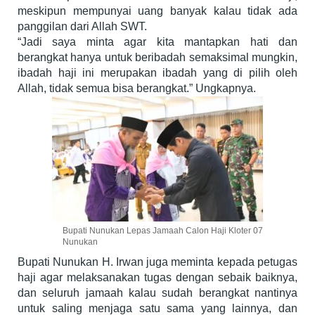
meskipun mempunyai uang banyak kalau tidak ada
panggilan dari Allah SWT.
“Jadi saya minta agar kita mantapkan hati dan
berangkat hanya untuk beribadah semaksimal mungkin,
ibadah haji ini merupakan ibadah yang di pilih oleh
Allah, tidak semua bisa berangkat.” Ungkapnya.
Bupati Nunukan Lepas Jamaah Calon Haji Kloter 07
Nunukan
Bupati Nunukan H. Irwan juga meminta kepada petugas
haji agar melaksanakan tugas dengan sebaik baiknya,
dan seluruh jamaah kalau sudah berangkat nantinya
untuk saling menjaga satu sama yang lainnya, dan