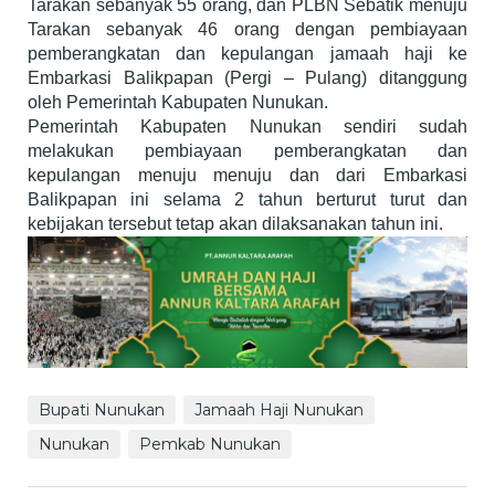
Tarakan sebanyak 55 orang, dan PLBN Sebatik menuju
Tarakan sebanyak 46 orang dengan pembiayaan
pemberangkatan dan kepulangan jamaah haji ke
Embarkasi Balikpapan (Pergi – Pulang) ditanggung
oleh Pemerintah Kabupaten Nunukan.
Pemerintah Kabupaten Nunukan sendiri sudah
melakukan pembiayaan pemberangkatan dan
kepulangan menuju menuju dan dari Embarkasi
Balikpapan ini selama 2 tahun berturut turut dan
kebijakan tersebut tetap akan dilaksanakan tahun ini.
Bupati Nunukan
Jamaah Haji Nunukan
Nunukan
Pemkab Nunukan