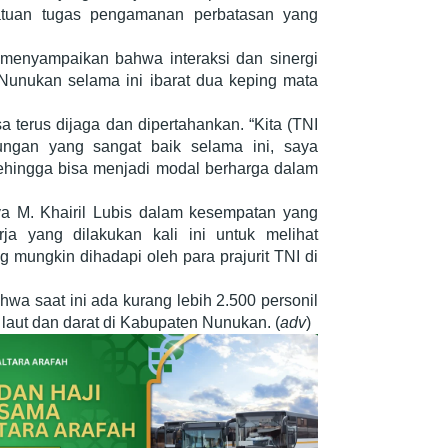
tuan tugas pengamanan perbatasan yang
 menyampaikan bahwa interaksi dan sinergi
Nunukan selama ini ibarat dua keping mata
a terus dijaga dan dipertahankan. “Kita (TNI
ngan yang sangat baik selama ini, saya
sehingga bisa menjadi modal berharga dalam
a M. Khairil Lubis dalam kesempatan yang
 yang dilakukan kali ini untuk melihat
 mungkin dihadapi oleh para prajurit TNI di
wa saat ini ada kurang lebih 2.500 personil
 laut dan darat di Kabupaten Nunukan. (
adv
)