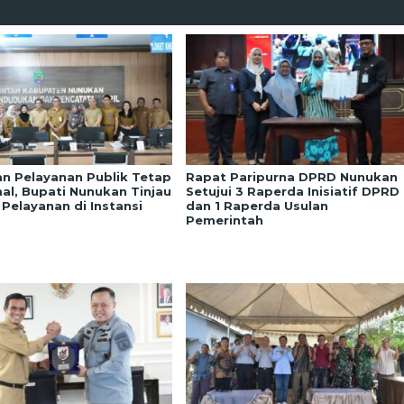
an Pelayanan Publik Tetap
Rapat Paripurna DPRD Nunukan
al, Bupati Nunukan Tinjau
Setujui 3 Raperda Inisiatif DPRD
 Pelayanan di Instansi
dan 1 Raperda Usulan
Pemerintah