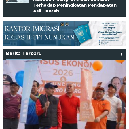
Terhadap Peningkatan Pendapatan
Asli Daerah
Berita Terbaru
+