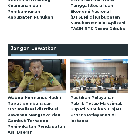
Keamanan dan
Tunggal Sosial dan
Pembangunan
Ekonomi Nasional
Kabupaten Nunukan
(DTSEN) di Kabupaten
Nunukan Melalui Aplikasi
FASIH BPS Resmi Dibuka
Jangan Lewatkan
Wabup Hermanus Hadiri
Pastikan Pelayanan
Rapat pembahasan
Publik Tetap Maksimal,
Optimalisasi distribusi
Bupati Nunukan Tinjau
kawasan Mangrove dan
Proses Pelayanan di
Gambut Terhadap
Instansi
Peningkatan Pendapatan
Asli Daerah