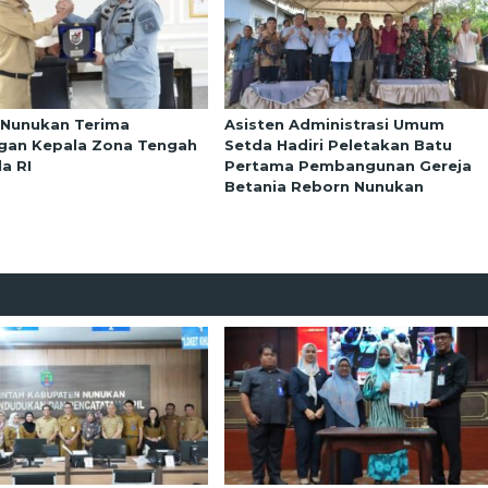
 Nunukan Terima
Asisten Administrasi Umum
gan Kepala Zona Tengah
Setda Hadiri Peletakan Batu
a RI
Pertama Pembangunan Gereja
Betania Reborn Nunukan