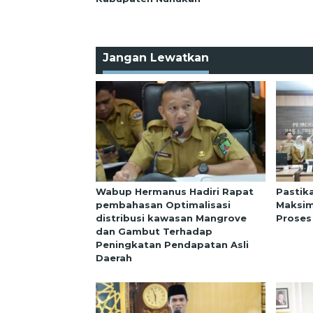
Jangan Lewatkan
Wabup Hermanus Hadiri Rapat
Pastik
pembahasan Optimalisasi
Maksim
distribusi kawasan Mangrove
Proses
dan Gambut Terhadap
Peningkatan Pendapatan Asli
Daerah