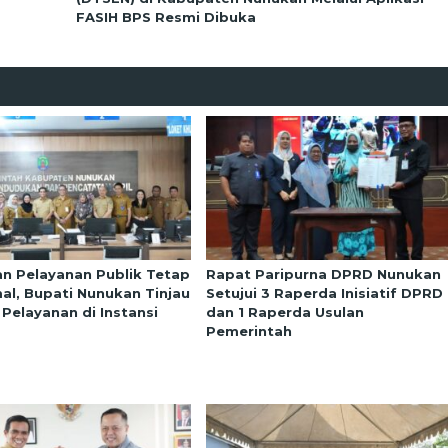
FASIH BPS Resmi Dibuka
an Pelayanan Publik Tetap
Rapat Paripurna DPRD Nunukan
al, Bupati Nunukan Tinjau
Setujui 3 Raperda Inisiatif DPRD
 Pelayanan di Instansi
dan 1 Raperda Usulan
Pemerintah