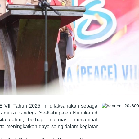
VIII Tahun 2025 ini dilaksanakan sebagai
ramuka Pandega Se-Kabupaten Nunukan di
laturahmi, berbagi informasi, menambah
a meningkatkan daya saing dalam kegiatan