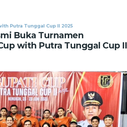
ith Putra Tunggal Cup II 2025
smi Buka Turnamen
Cup with Putra Tunggal Cup II