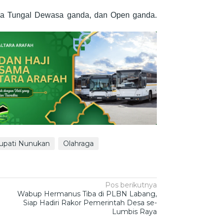
sia Tungal Dewasa ganda, dan Open ganda.
upati Nunukan
Olahraga
Pos berikutnya
Wabup Hermanus Tiba di PLBN Labang,
Siap Hadiri Rakor Pemerintah Desa se-
Lumbis Raya