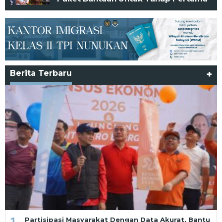
Berita Terbaru
+
1
Partisipasi Masyarakat Dengan Data Akurat, Bantu