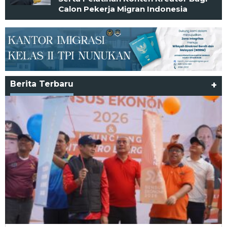
Calon Pekerja Migran Indonesia
Berita Terbaru
+