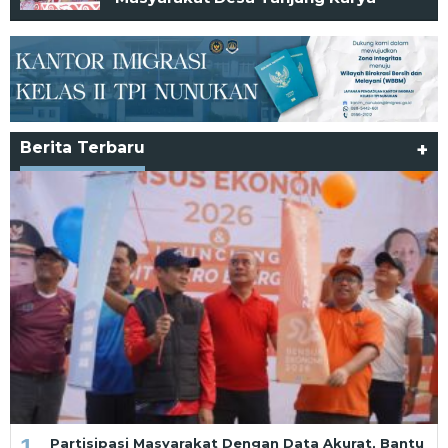
Berita Terbaru
+
1
Partisipasi Masyarakat Dengan Data Akurat, Bantu