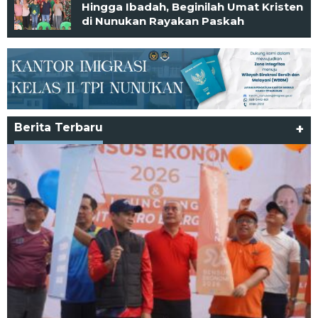
Hingga Ibadah, Beginilah Umat Kristen
di Nunukan Rayakan Paskah
Berita Terbaru
+