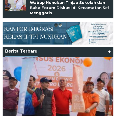
Wabup Nunukan Tinjau Sekolah dan
Buka Forum Diskusi di Kecamatan Sei
Menggaris
Berita Terbaru
+