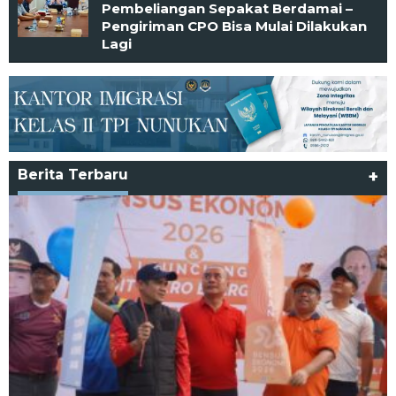
Pembeliangan Sepakat Berdamai –
Pengiriman CPO Bisa Mulai Dilakukan
Lagi
Berita Terbaru
+