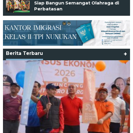
Siap Bangun Semangat Olahraga di
Perbatasan
Berita Terbaru
+