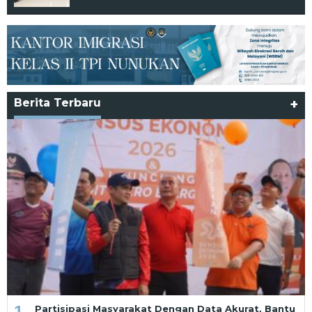
Berita Terbaru
+
1
Partisipasi Masyarakat Dengan Data Akurat, Bantu