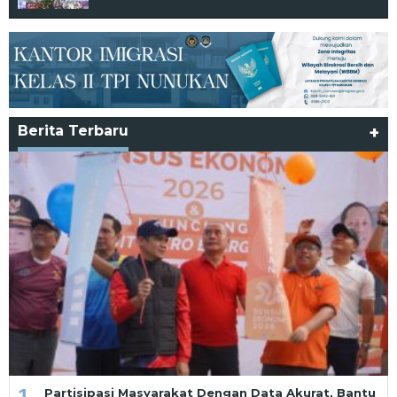
Berita Terbaru
+
1
Partisipasi Masyarakat Dengan Data Akurat, Bantu