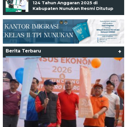
124 Tahun Anggaran 2025 di
Kabupaten Nunukan Resmi Ditutup
Berita Terbaru
+