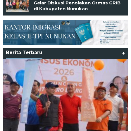
Gelar Diskusi Penolakan Ormas GRIB
di Kabupaten Nunukan
Berita Terbaru
+