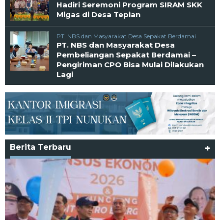
Hadiri Seremoni Program SIRAM SKK
Migas di Desa Tepian
PT. NBS dan Masyarakat Desa Sepakat Berdamai
PT. NBS dan Masyarakat Desa
Pembeliangan Sepakat Berdamai –
Pengiriman CPO Bisa Mulai Dilakukan
Lagi
Berita Terbaru
+