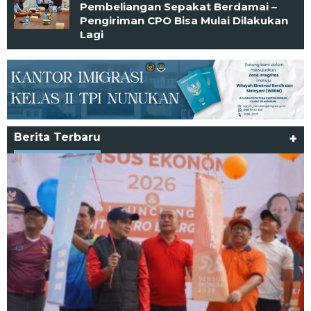
Pembeliangan Sepakat Berdamai –
Pengiriman CPO Bisa Mulai Dilakukan
Lagi
Berita Terbaru
+