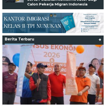
Calon Pekerja Migran Indonesia
Berita Terbaru
+